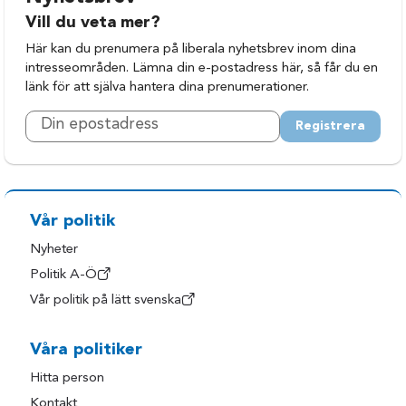
Vill du veta mer?
Här kan du prenumera på liberala nyhetsbrev inom dina
intresseområden. Lämna din e-postadress här, så får du en
länk för att själva hantera dina prenumerationer.
Registrera
Vår politik
Nyheter
Politik A-Ö
Vår politik på lätt svenska
Våra politiker
Hitta person
Kontakt